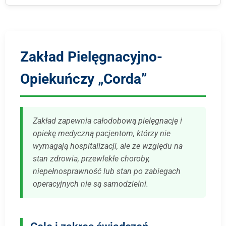
Zakład Pielęgnacyjno-
Opiekuńczy „Corda”
Zakład zapewnia całodobową pielęgnację i
opiekę medyczną pacjentom, którzy nie
wymagają hospitalizacji, ale ze względu na
stan zdrowia, przewlekłe choroby,
niepełnosprawność lub stan po zabiegach
operacyjnych nie są samodzielni.