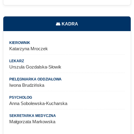
👥 KADRA
KIEROWNIK
Katarzyna Mroczek
LEKARZ
Urszula Gozdalska-Słowik
PIELĘGNIARKA ODDZIAŁOWA
Iwona Brudzińska
PSYCHOLOG
Anna Sobolewska-Kucharska
SEKRETARKA MEDYCZNA
Małgorzata Markowska