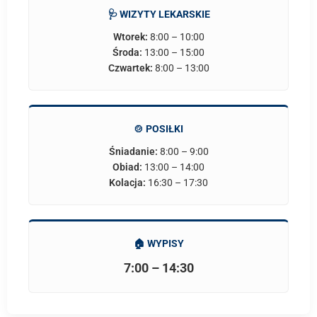
🩺 WIZYTY LEKARSKIE
Wtorek:
8:00 – 10:00
Środa:
13:00 – 15:00
Czwartek:
8:00 – 13:00
🍲 POSIŁKI
Śniadanie:
8:00 – 9:00
Obiad:
13:00 – 14:00
Kolacja:
16:30 – 17:30
🏠 WYPISY
7:00 – 14:30