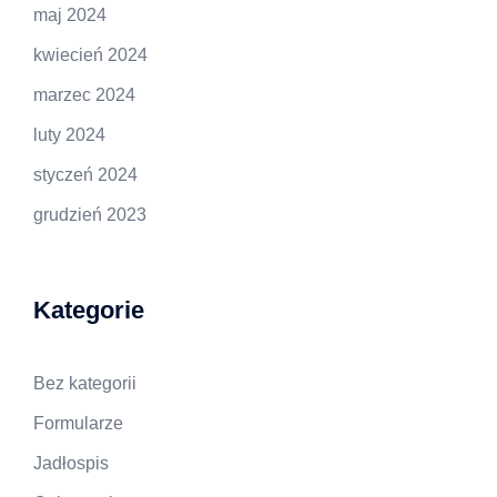
maj 2024
kwiecień 2024
marzec 2024
luty 2024
styczeń 2024
grudzień 2023
Kategorie
Bez kategorii
Formularze
Jadłospis