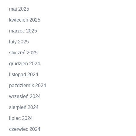
maj 2025
kwiecień 2025
marzec 2025
luty 2025
styczeń 2025
grudzień 2024
listopad 2024
październik 2024
wrzesień 2024
sierpień 2024
lipiec 2024
czerwiec 2024