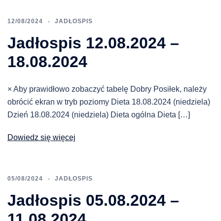
12/08/2024
JADŁOSPIS
Jadłospis 12.08.2024 –
18.08.2024
× Aby prawidłowo zobaczyć tabelę Dobry Posiłek, należy
obrócić ekran w tryb poziomy Dieta 18.08.2024 (niedziela)
Dzień 18.08.2024 (niedziela) Dieta ogólna Dieta […]
Dowiedz się więcej
05/08/2024
JADŁOSPIS
Jadłospis 05.08.2024 –
11.08.2024