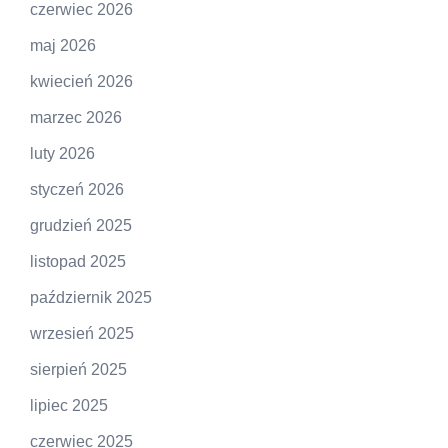
czerwiec 2026
maj 2026
kwiecień 2026
marzec 2026
luty 2026
styczeń 2026
grudzień 2025
listopad 2025
październik 2025
wrzesień 2025
sierpień 2025
lipiec 2025
czerwiec 2025