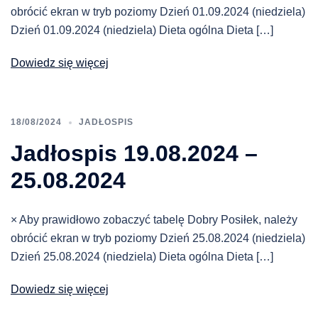
obrócić ekran w tryb poziomy Dzień 01.09.2024 (niedziela)
Dzień 01.09.2024 (niedziela) Dieta ogólna Dieta […]
Dowiedz się więcej
18/08/2024
JADŁOSPIS
Jadłospis 19.08.2024 –
25.08.2024
× Aby prawidłowo zobaczyć tabelę Dobry Posiłek, należy
obrócić ekran w tryb poziomy Dzień 25.08.2024 (niedziela)
Dzień 25.08.2024 (niedziela) Dieta ogólna Dieta […]
Dowiedz się więcej