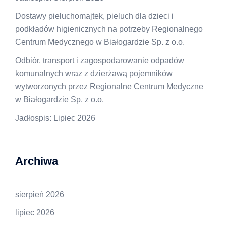
Dostawy pieluchomajtek, pieluch dla dzieci i
podkładów higienicznych na potrzeby Regionalnego
Centrum Medycznego w Białogardzie Sp. z o.o.
Odbiór, transport i zagospodarowanie odpadów
komunalnych wraz z dzierżawą pojemników
wytworzonych przez Regionalne Centrum Medyczne
w Białogardzie Sp. z o.o.
Jadłospis: Lipiec 2026
Archiwa
sierpień 2026
lipiec 2026